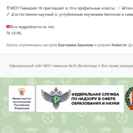
МОУ Гимназия 16 приглашает в 10-е профильные классы:
тех
естественно-научный (с углубленным изучением биологии и хими
Все подробности по тел.
70-12-06,
Запись опубликована автором
Екатерина Брынова
в рубрике
Новости
. Д
Официальный сайт МОУ гимназии №16 (Волгоград) © Все права защище