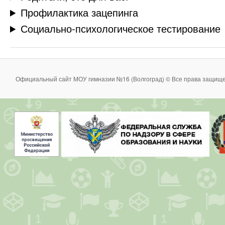
Профилактика зацепинга
Социально-психологическое тестирование
Официальный сайт МОУ гимназии №16 (Волгоград) © Все права защище