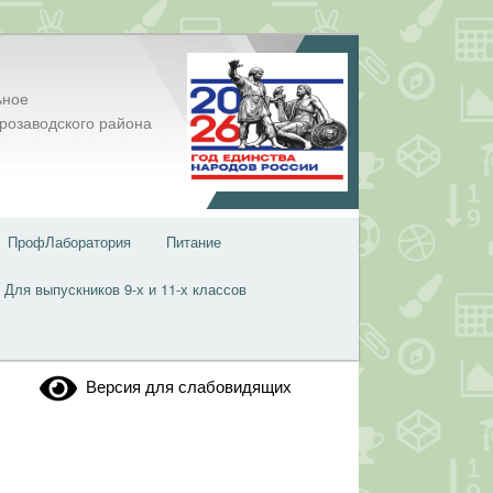
ьное
розаводского района
ПрофЛаборатория
Питание
Для выпускников 9-х и 11-х классов
Версия для слабовидящих