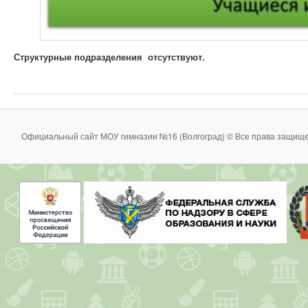
Структурные подразделения отсутствуют.
Официальный сайт МОУ гимназии №16 (Волгоград) © Все права защище