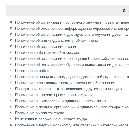
Ин
Положение об организации пропускного режима и правилах пов
Положение об электронной информационно-образовательной ср
Положение об организации индивидуального обучения детей на
Положение об индивидуальном учебном плане
Положение об организации питания
Положение о бракеражной комиссии
Положение об организации и проведении Всероссийских провер
Положение об электронном обучении и использовании дистанци
Положение о сайте
Положение о порядке ликвидации академической задолженност
Положение о различных формах получения образования
Порядок зачета результатов освоения в других организациях
Положение о классах профильного обучения
Положение о комиссии по индивидуальному отбору
Положение о порядке организации индивидуального отбора в к
Положение об оплате труда
Изменения в положение об оплате труда
Положение о внутришкольном учете отдельных категорий несо