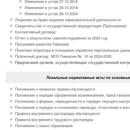
Изменения в устав 07.10.2016
Изменения в устав 29.10.2018
Изменения в устав 29.10.2024
Лицензия на право ведения образовательной деятельности
Свидетельство о государственной аккредитации
(Приложение)
Коллективный договор
Отчет о результатах самообследования за 2025 год
Программа развития Гимназии
Политика оператора в отношении обработки персональных данн
Публичный доклад МОУ Гимназии № 16 за 2024-2025
Предписания органов, осуществляющих государственный контро
Локальные нормативные акты по основным
Положение о правилах приема обучающихся
Положение о порядке оформления возникновения, приостановл
Положение о формах, периодичности и порядке текущего контр
Положение о порядке и основаниях перевода, отчисления и во
Правила внутреннего распорядка обучающихся
Правила внутреннего трудового распорядка
Положение о языке образования