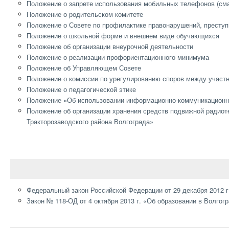
Положение о запрете использования мобильных телефонов (сма
Положение о родительском комитете
Положение о Совете по профилактике правонарушений, преступ
Положение о школьной форме и внешнем виде обучающихся
Положение об организации внеурочной деятельности
Положение о реализации профориентационного минимума
Положение об Управляющем Совете
Положение о комиссии по урегулированию споров между участ
Положение о педагогической этике
Положение «Об использовании информационно-коммуникацион
Положение об организации хранения средств подвижной радио
Тракторозаводского района Волгограда»
Федеральный закон Российской Федерации от 29 декабря 2012 
Закон № 118-ОД от 4 октября 2013 г. «Об образовании в Волгог