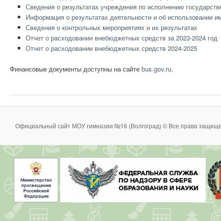
Сведения о результатах учреждения по исполнению государств
Информация о результатах деятельности и об использовании 
Сведения о контрольных мероприятиях и их результатах
Отчет о расходовании внебюджетных средств за 2023-2024 год
Отчет о расходовании внебюджетных средств 2024-2025
Финансовые документы доступны на сайте
bus.gov.ru
.
Официальный сайт МОУ гимназии №16 (Волгоград) © Все права защище