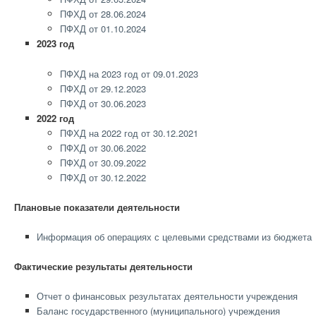
ПФХД от 28.06.2024
ПФХД от 01.10.2024
2023 год
ПФХД на 2023 год от 09.01.2023
ПФХД от 29.12.2023
ПФХД от 30.06.2023
2022 год
ПФХД на 2022 год от 30.12.2021
ПФХД от 30.06.2022
ПФХД от 30.09.2022
ПФХД от 30.12.2022
Плановые показатели деятельности
Информация об операциях с целевыми средствами из бюджета
Фактические результаты деятельности
Отчет о финансовых результатах деятельности учреждения
Баланс государственного (муниципального) учреждения