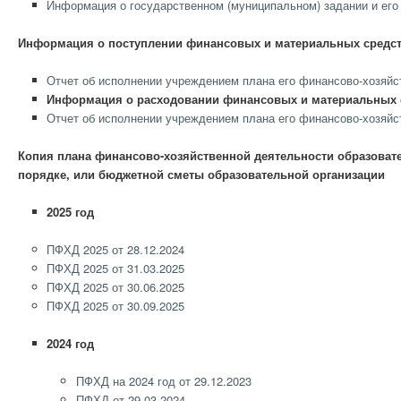
Информация о государственном (муниципальном) задании и его
Информация о поступлении финансовых и материальных средств
Отчет об исполнении учреждением плана его финансово-хозяйс
Информация о расходовании финансовых и материальных с
Отчет об исполнении учреждением плана его финансово-хозяйс
Копия плана финансово-хозяйственной деятельности образоват
порядке, или бюджетной сметы образовательной организации
2025 год
ПФХД 2025 от 28.12.2024
ПФХД 2025 от 31.03.2025
ПФХД 2025 от 30.06.2025
ПФХД 2025 от 30.09.2025
2024 год
ПФХД на 2024 год от 29.12.2023
ПФХД от 29.03.2024