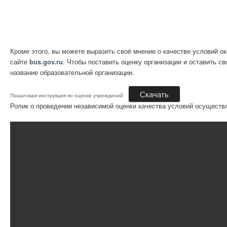
Кроме этого, вы можете выразить своё мнение о качестве условий о
сайте
bus.gov.ru
. Чтобы поставить оценку организации и оставить с
название образовательной организации.
Скачать
Пошаговая инструкция по оценке учреждений
Ролик о проведении независимой оценки качества условий осуществ