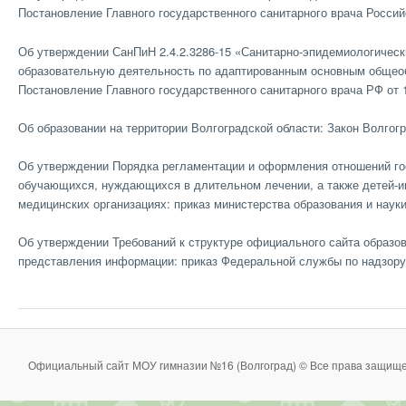
Постановление Главного государственного санитарного врача Россий
Об утверждении СанПиН 2.4.2.3286-15 «Санитарно-эпидемиологическ
образовательную деятельность по адаптированным основным общео
Постановление Главного государственного санитарного врача РФ от 
Об образовании на территории Волгоградской области: Закон Волгогр
Об утверждении Порядка регламентации и оформления отношений гос
обучающихся, нуждающихся в длительном лечении, а также детей-и
медицинских организациях: приказ министерства образования и науки
Об утверждении Требований к структуре официального сайта образо
представления информации: приказ Федеральной службы по надзору 
Официальный сайт МОУ гимназии №16 (Волгоград) © Все права защище