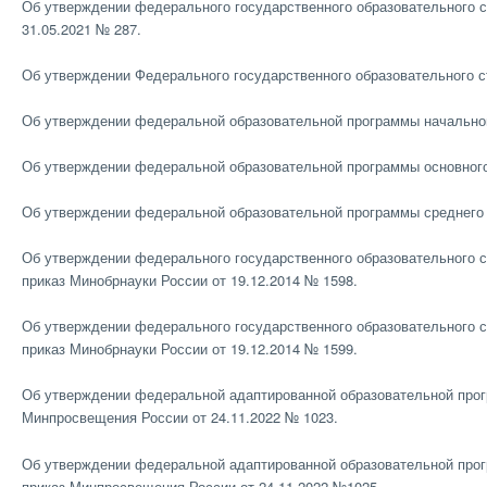
Об утверждении федерального государственного образовательного с
31.05.2021 № 287.
Об утверждении Федерального государственного образовательного ст
Об утверждении федеральной образовательной программы начального
Об утверждении федеральной образовательной программы основного 
Об утверждении федеральной образовательной программы среднего о
Об утверждении федерального государственного образовательного 
приказ Минобрнауки России от 19.12.2014 № 1598.
Об утверждении федерального государственного образовательного 
приказ Минобрнауки России от 19.12.2014 № 1599.
Об утверждении федеральной адаптированной образовательной прог
Минпросвещения России от 24.11.2022 № 1023.
Об утверждении федеральной адаптированной образовательной прог
приказ Минпросвещения России от 24.11.2022 №1025.