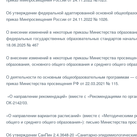
Об утверждении федеральной адаптированной основной общеобразо
приказ Минпросвещения России от 24.11.2022 № 1026.
О внесении изменений в некоторые приказы Министерства образова
федеральных государственных образовательных стандартов начальн
18.06.2025 № 467
О внесении изменений в некоторые приказы Министерства просвеще
образования, основного общего образования и среднего общего обра
О деятельности по основным общеобразовательным программам — об
приказ Министерства просвещения РФ от 22.03.2021 № 115.
«О направлении рекомендаций» (вместе с «Рекомендациями по орган
ОК-2142/03.
«О направлении вариантов расписаний» (вместе с «Методическими р
общего и среднего общего образования»): письмо Министерства прос
Об утверждении СанПин 2.4.3648-20 «Санитарно-эпидемиологические 