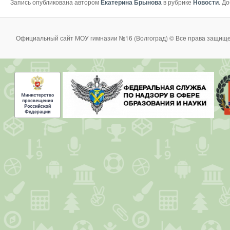
Запись опубликована автором
Екатерина Брынова
в рубрике
Новости
. Д
Официальный сайт МОУ гимназии №16 (Волгоград) © Все права защище