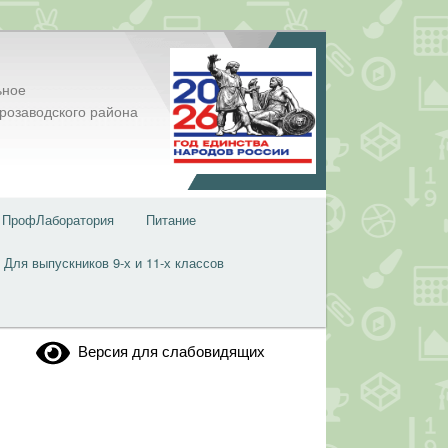
ьное
розаводского района
ПрофЛаборатория
Питание
Для выпускников 9-х и 11-х классов
Версия для слабовидящих