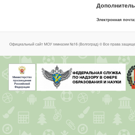
Дополнитель
Электронная почта
Официальный сайт МОУ гимназии №16 (Волгоград) © Все права защище