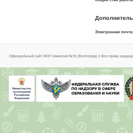
Дополнитель
Электронная почта
Официальный сайт МОУ гимназии №16 (Волгоград) © Все права защище