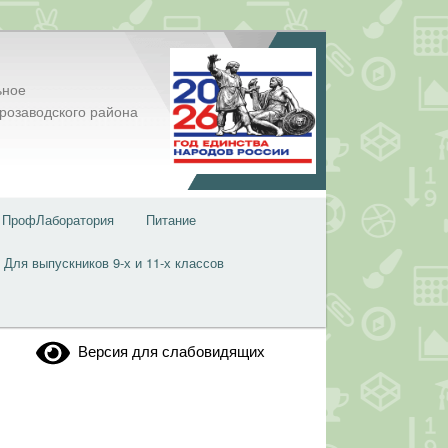
ьное
розаводского района
ПрофЛаборатория
Питание
Для выпускников 9-х и 11-х классов
Версия для слабовидящих