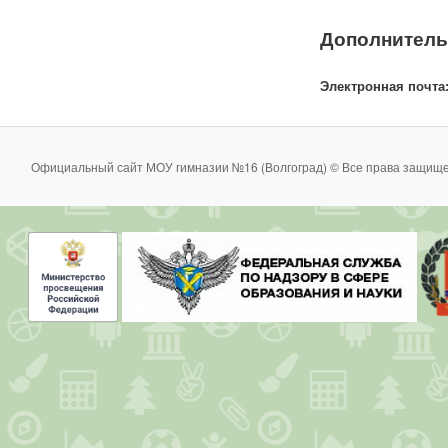
Дополнитель
Электронная почта
Официальный сайт МОУ гимназии №16 (Волгоград) © Все права защище