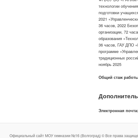
технологии обучени
подготовки учащихся
2021 «Управленческ
36 часов, 2022 Безо
организации, 72 ча
образования «Технол
36 часов, ГАУ ДПО 
программе «Управле
традиционных росси
ноябрь 2025
Общий стаж работы,
Дополнитель
Электронная почта
Официальный сайт МОУ гимназии №16 (Волгоград) © Все права защище