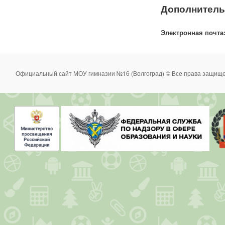
Дополнитель
Электронная почта
Официальный сайт МОУ гимназии №16 (Волгоград) © Все права защище