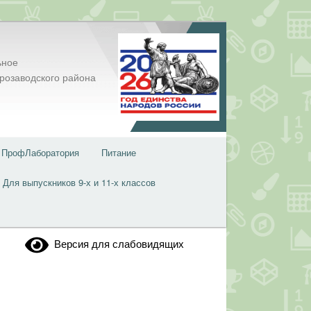
ьное
розаводского района
ПрофЛаборатория
Питание
Для выпускников 9-х и 11-х классов
Версия для слабовидящих