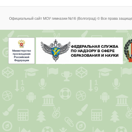
Официальный сайт МОУ гимназии №16 (Волгоград) © Все права защище