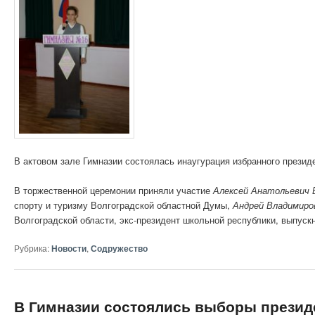
В актовом зале Гимназии состоялась инаугурация избранного презид
В торжественной церемонии приняли участие
Алексей Анатольевич 
спорту и туризму Волгоградской областной Думы,
Андрей Владимиро
Волгоградской области, экс-президент школьной республики, выпуск
Рубрика:
Новости
,
Содружество
В Гимназии состоялись выборы презид