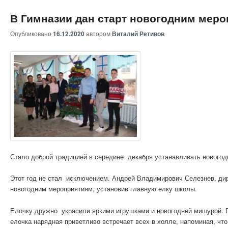
В Гимназии дан старт новогодним мер
Опубликовано
16.12.2020
автором
Виталий Ретивов
Стало доброй традицией в середине декабря устанавливать новогод
Этот год не стал исключением. Андрей Владимирович Селезнев, дир
новогодним мероприятиям, установив главную елку школы.
Елочку дружно украсили яркими игрушками и новогодней мишурой. Г
елочка нарядная приветливо встречает всех в холле, напоминая, чт