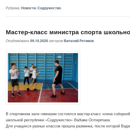
Рубрика:
Новости
,
Содружество
Мастер-класс министра спорта школьн
Опубликовано
09.10.2020
автором
Виталий Ретивов
В спортивном зале гимназии состоялся мастер-класс члена соборной Р
школьной республики «Содружество»
Вадима Остертага.
Для учащихся разных классов прошла разминка, после которой Вади