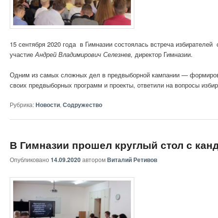
15 сентября 2020 года в Гимназии состоялась встреча избирателей
участие
Андрей Владимирович Селезнев,
директор Гимназии.
Одним из самых сложных дел в предвыборной кампании — формиров
своих предвыборных программ и проекты, ответили на вопросы изби
Рубрика:
Новости
,
Содружество
В Гимназии прошел круглый стол с кан
Опубликовано
14.09.2020
автором
Виталий Ретивов