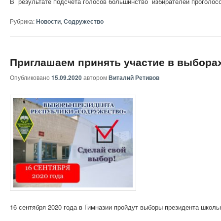
В результате подсчета голосов большинство избирателей проголос
Рубрика:
Новости
,
Содружество
Приглашаем принять участие в выбора
Опубликовано
15.09.2020
автором
Виталий Ретивов
16 сентября 2020 года в Гимназии пройдут выборы президента школ