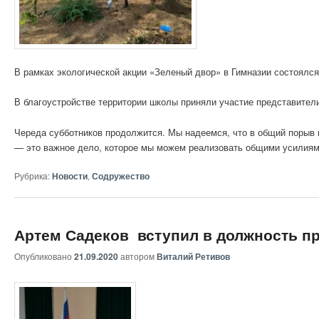
В рамках экологической акции «Зеленый двор» в Гимназии состоялся
В благоустройстве территории школы приняли участие представители
Череда субботников продолжится. Мы надеемся, что в общий порыв
— это важное дело, которое мы можем реализовать общими усилия
Рубрика:
Новости
,
Содружество
Артем Садеков вступил в должность п
Опубликовано
21.09.2020
автором
Виталий Ретивов