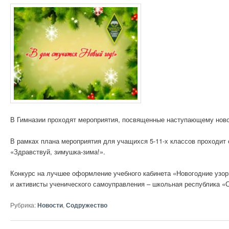
В Гимназии проходят мероприятия, посвященные наступающему ново
В рамках плана мероприятия для учащихся 5-11-х классов проходит
«Здравствуй, зимушка-зима!».
Конкурс на лучшее оформление учебного кабинета «Новогодние узор
и активисты ученического самоуправления – школьная республика 
Рубрика:
Новости
,
Содружество