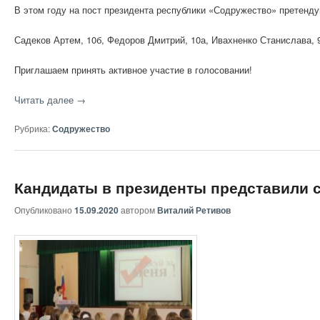
В этом году на пост президента республики «Содружество» претенду
Садеков Артем, 10б, Федоров Дмитрий, 10а, Ивахненко Станислава, 9
Приглашаем принять активное участие в голосовании!
Читать далее
→
Рубрика:
Содружество
Кандидаты в президенты представили
Опубликовано
15.09.2020
автором
Виталий Ретивов