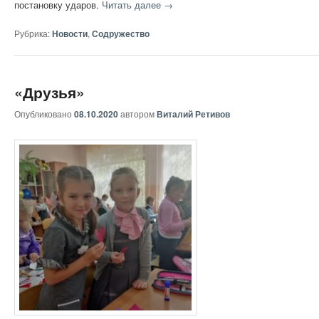
постановку ударов.
Читать далее
→
Рубрика:
Новости
,
Содружество
«Друзья»
Опубликовано
08.10.2020
автором
Виталий Ретивов