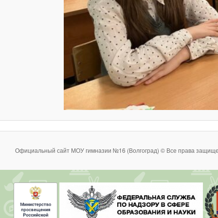
Официальный сайт МОУ гимназии №16 (Волгоград) © Все права защище