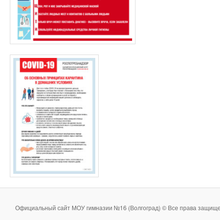
Официальный сайт МОУ гимназии №16 (Волгоград) © Все права защище