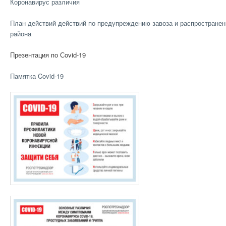
Коронавирус различия
План действий действий по предупреждению завоза и распростране
района
Презентация по Сovid-19
Памятка Covid-19