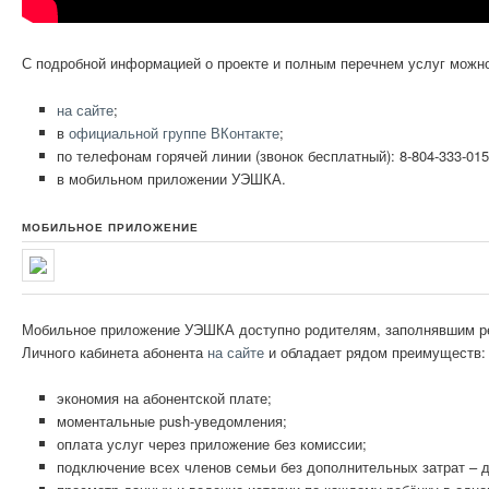
С подробной информацией о проекте и полным перечнем услуг можно
на сайте
;
в
официальной группе ВКонтакте
;
по телефонам горячей линии (звонок бесплатный): 8-804-333-015
в мобильном приложении УЭШКА.
МОБИЛЬНОЕ ПРИЛОЖЕНИЕ
Мобильное приложение УЭШКА доступно родителям, заполнявшим рег
Личного кабинета абонента
на сайте
и обладает рядом преимуществ:
экономия на абонентской плате;
моментальные push-уведомления;
оплата услуг через приложение без комиссии;
подключение всех членов семьи без дополнительных затрат – 