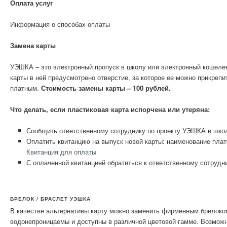
Оплата услуг
Информация о способах оплаты
Замена карты
УЭШКА – это электронный пропуск в школу или электронный кошелек
карты в ней предусмотрено отверстие, за которое ее можно прикрепи
платным.
Стоимость замены карты – 100 рублей.
Что делать, если пластиковая карта испорчена или утеряна:
Сообщить ответственному сотруднику по проекту УЭШКА в школе
Оплатить квитанцию на выпуск новой карты: наименование плате
Квитанция для оплаты
С оплаченной квитанцией обратиться к ответственному сотруд
БРЕЛОК / БРАСЛЕТ УЭШКА
В качестве альтернативы карту можно заменить фирменным брелоко
водонепроницаемы и доступны в различной цветовой гамме. Возможно