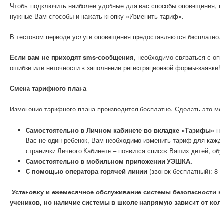
Чтобы подключить наиболее удобные для вас способы оповещения, н
нужные Вам способы и нажать кнопку «Изменить тариф».
В тестовом периоде услуги оповещения предоставляются бесплатно
Если вам не приходят
sms
-сообщения
, необходимо связаться с оп
ошибки или неточности в заполнении регистрационной формы-заявки!
Смена тарифного плана
Изменение тарифного плана производится бесплатно. Сделать это м
Самостоятельно в Личном кабинете во вкладке «Тарифы»
н
Вас не один ребенок, Вам необходимо изменить тариф для кажд
странички Личного Кабинете – появится список Ваших детей, о
Самостоятельно в мобильном приложении УЭШКА.
С помощью оператора горячей линии
(звонок бесплатный): 8-
Установку и ежемесячное обслуживание системы безопасности
учеников, но наличие системы в школе напрямую зависит от ко