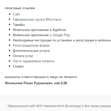
ПОЛЕЗНЫЕ ССЫЛКИ
Сайт
Официальная группа ВКонтакте
Тарифы
Мобильное приложение в AppStore
Мобильное приложение
в
Google Play
Необходимые инструкции по установке и регистрации в мобиль
Регистрационная форма
Дополнительные услуги
Оплата услуг
Часто задаваемые вопросы
Скидки
КОНТАКТЫ ОТВЕТСТВЕННОГО ЛИЦА ПО ПРОЕКТУ
Янгалычев Ринат Рушанович, каб.2-28
Официальный сайт МОУ гимназии №16 (Волгоград) © Все права защище