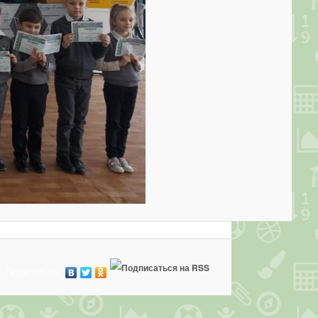
Поделиться