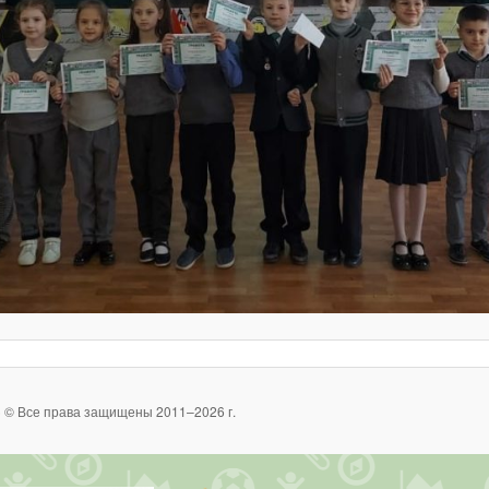
 © Все права защищены 2011–2026 г.