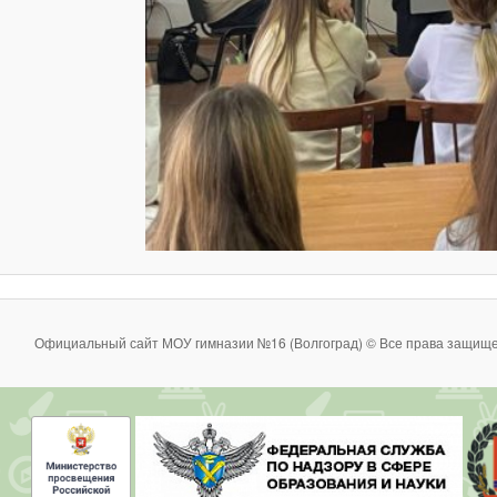
Официальный сайт МОУ гимназии №16 (Волгоград) © Все права защище