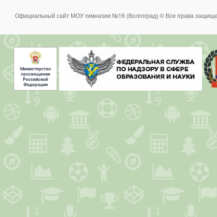
Официальный сайт МОУ гимназии №16 (Волгоград) © Все права защище