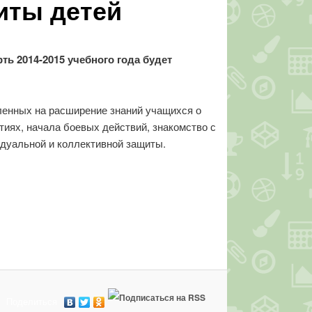
иты детей
ть 2014-2015 учебного года будет
вленных на расширение знаний учащихся о
тиях, начала боевых действий, знакомство с
идуальной и коллективной защиты.
.
Поделиться