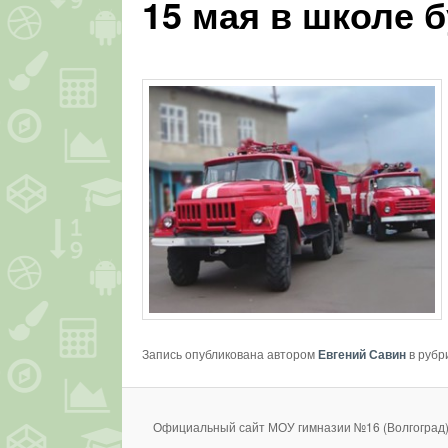
15 мая в школе 
Запись опубликована автором
Евгений Савин
в рубр
Официальный сайт МОУ гимназии №16 (Волгоград)