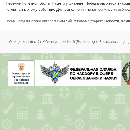
Несение Почетной Вахты Памяти у Знамени Победы является знаковы
готовятся к этому событию. Для выполнения почётной миссии отбир
Запись опубликована автором
Виталий Ретивов
в рубрике
Новости
,
Помн
Официальный сайт МОУ гимназии №16 (Волгоград) © Все права защище