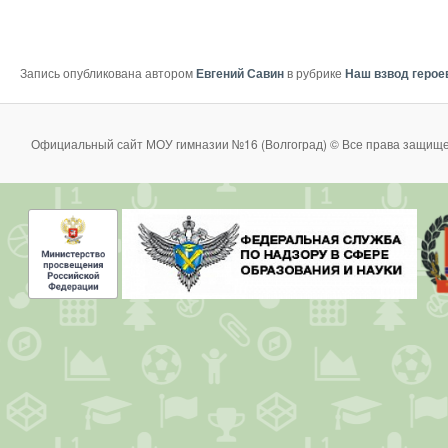
Запись опубликована автором
Евгений Савин
в рубрике
Наш взвод герое
Официальный сайт МОУ гимназии №16 (Волгоград) © Все права защище