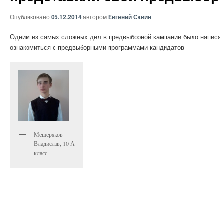
Опубликовано
05.12.2014
автором
Евгений Савин
Одним из самых сложных дел в предвыборной кампании было написа
ознакомиться с предвыборными программами кандидатов
Мещеряков
Владислав, 10 А
класс