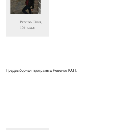
Ревенко Юлия,
10Б класс
Предвыборная программа Ревенко Ю.П.