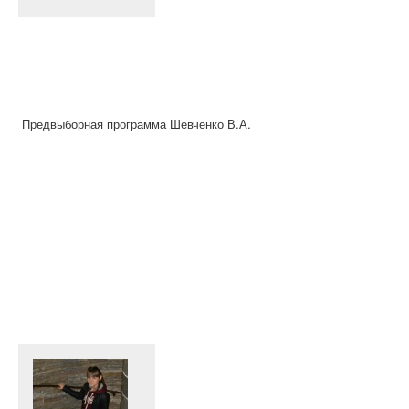
Предвыборная программа Шевченко В.А.