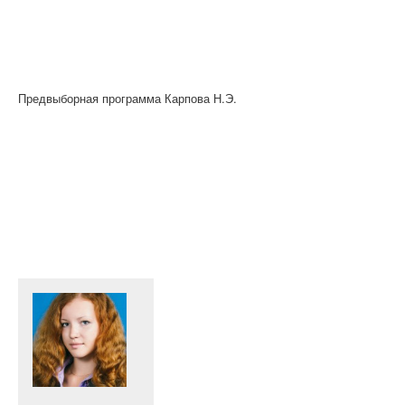
Предвыборная программа Карпова Н.Э.