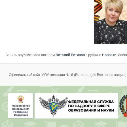
Запись опубликована автором
Виталий Ретивов
в рубрике
Новости
. Доба
Официальный сайт МОУ гимназии №16 (Волгоград) © Все права защище