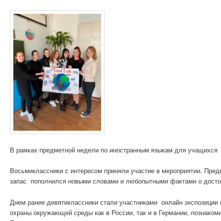
В рамках предметной недели по иностранным языкам для учащихся 
Восьмиклассники с интересом приняли участие в мероприятии. Пред
запас пополнился новыми словами и любопытными фактами о досто
Днем ранее девятиклассники стали участниками онлайн экспозиции
охраны окружающей среды как в России, так и в Германии, познаком