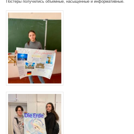
Постеры получились объемные, насыщенные и информативные.