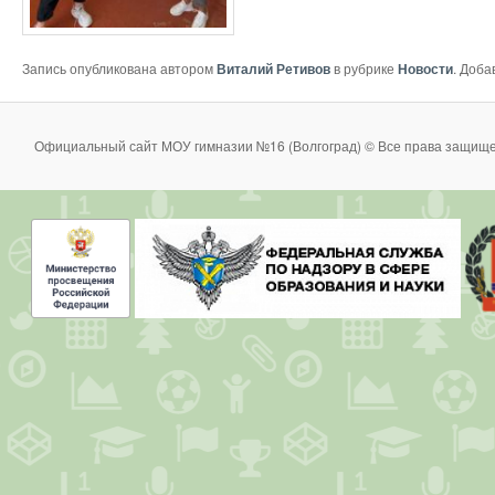
Запись опубликована автором
Виталий Ретивов
в рубрике
Новости
. Доба
Официальный сайт МОУ гимназии №16 (Волгоград) © Все права защище