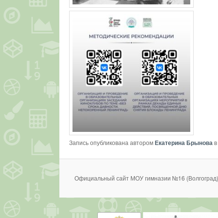
Запись опубликована автором
Екатерина Брынова
в
Официальный сайт МОУ гимназии №16 (Волгоград)