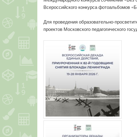
Всероссийского конкурса фотоальбомов «Бе
Для проведения образовательно-просветит
проектов Московского педагогического гос