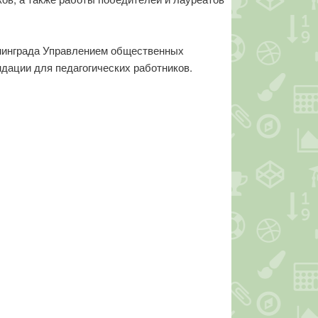
енинграда Управлением общественных
дации для педагогических работников.