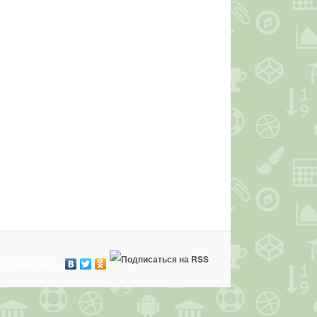
Поделиться