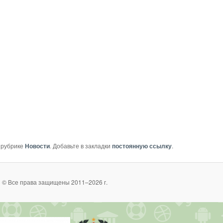
 рубрике
Новости
. Добавьте в закладки
постоянную ссылку
.
 © Все права защищены 2011–2026 г.