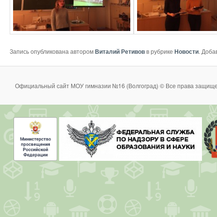
Запись опубликована автором
Виталий Ретивов
в рубрике
Новости
. Доба
Официальный сайт МОУ гимназии №16 (Волгоград) © Все права защище