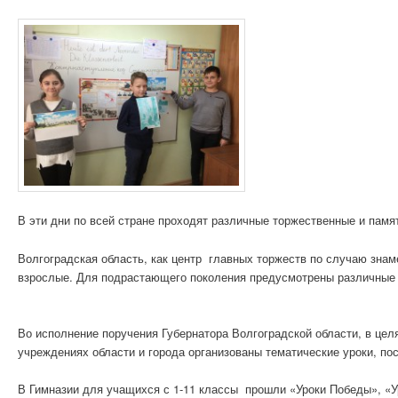
В эти дни по всей стране проходят различные торжественные и памя
Волгоградская область, как центр главных торжеств по случаю зна
взрослые. Для подрастающего поколения предусмотрены различные п
Во исполнение поручения Губернатора Волгоградской области, в цел
учреждениях области и города организованы тематические уроки, по
В Гимназии для учащихся с 1-11 классы прошли «Уроки Победы», «У