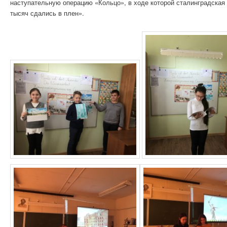
наступательную операцию «Кольцо», в ходе которой сталинградская
тысяч сдались в плен».