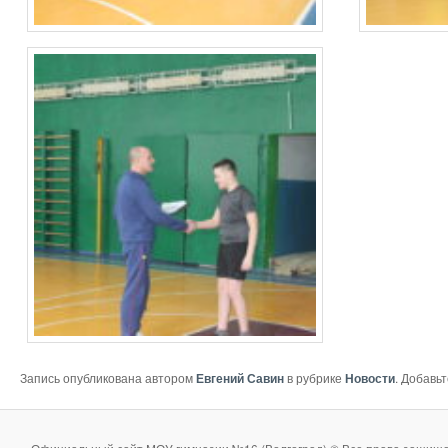
Запись опубликована автором
Евгений Савин
в рубрике
Новости
. Добавь