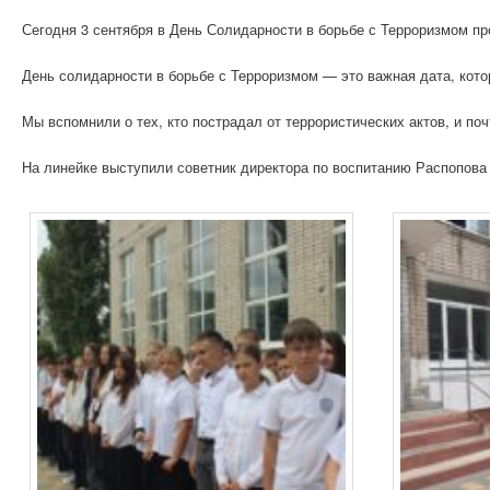
Сегодня 3 сентября в День Солидарности в борьбе с Терроризмом пр
День солидарности в борьбе с Терроризмом — это важная дата, кото
Мы вспомнили о тех, кто пострадал от террористических актов, и п
На линейке выступили советник директора по воспитанию Распопова 