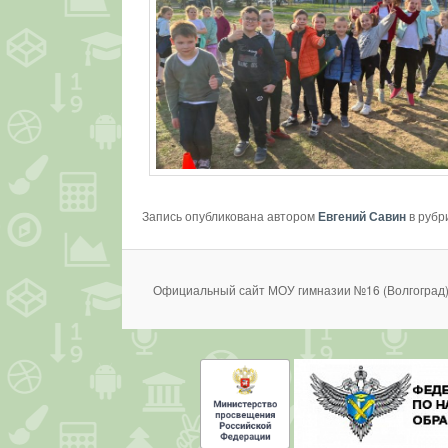
Запись опубликована автором
Евгений Савин
в рубр
Официальный сайт МОУ гимназии №16 (Волгоград)