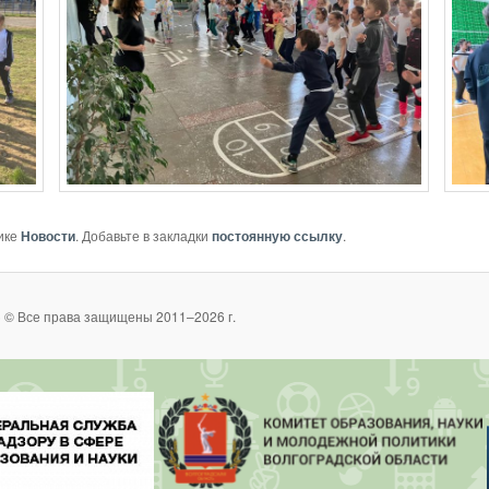
ике
Новости
. Добавьте в закладки
постоянную ссылку
.
 © Все права защищены 2011–2026 г.