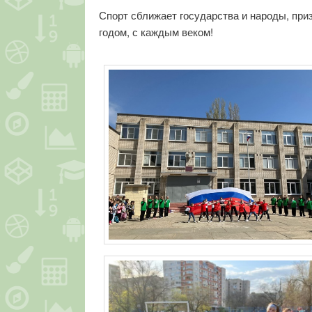
Спорт сближает государства и народы, при
годом, с каждым веком!