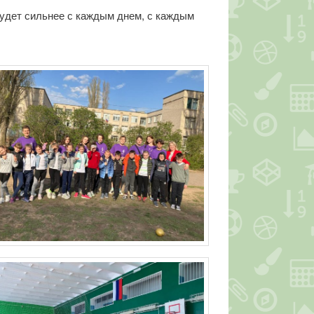
будет сильнее с каждым днем, с каждым