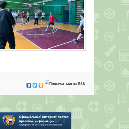
Поделиться