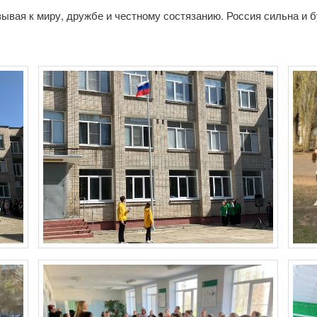
зывая к миру, дружбе и честному состязанию. Россия сильна и 