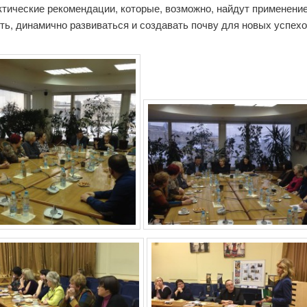
ктические рекомендации, которые, возможно, найдут применение
ть, динамично развиваться и создавать почву для новых успехо