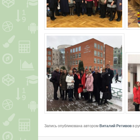
Запись опубликована автором
Виталий Ретивов
в р