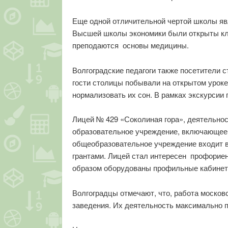
Еще одной отличительной чертой школы явл
Высшей школы экономики были открыты кла
преподаются основы медицины.
Волгоградские педагоги также посетители 
гости столицы побывали на открытом уроке
нормализовать их сон. В рамках экскурсии
Лицей № 429 «Соколиная гора», деятельно
образовательное учреждение, включающее 
общеобразовательное учреждение входит в
грантами. Лицей стал интересен профорие
образом оборудованы профильные кабинет
Волгоградцы отмечают, что, работа москов
заведения. Их деятельность максимально 