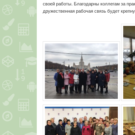
своей работы. Благодарны коллегам за пра
дружественная рабочая связь будет крепну