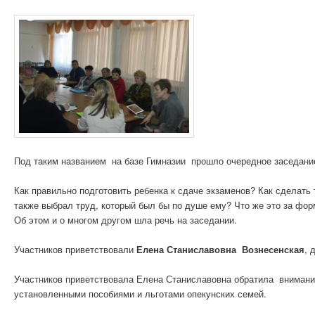
Под таким названием на базе Гимназии прошло очередное заседани
Как правильно подготовить ребенка к сдаче экзаменов? Как сделать 
также выбрал труд, который был бы по душе ему? Что же это за фо
Об этом и о многом другом шла речь на заседании.
Участников приветствовали
Елена Станиславовна Вознесенская
, 
Участников приветствовала Елена Станиславовна обратила внимани
установленными пособиями и льготами опекунских семей.