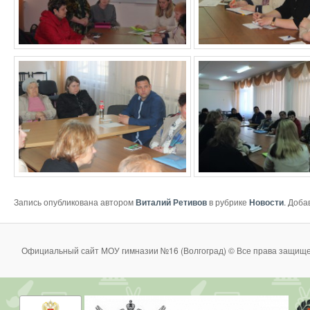
Запись опубликована автором
Виталий Ретивов
в рубрике
Новости
. Доба
Официальный сайт МОУ гимназии №16 (Волгоград) © Все права защище