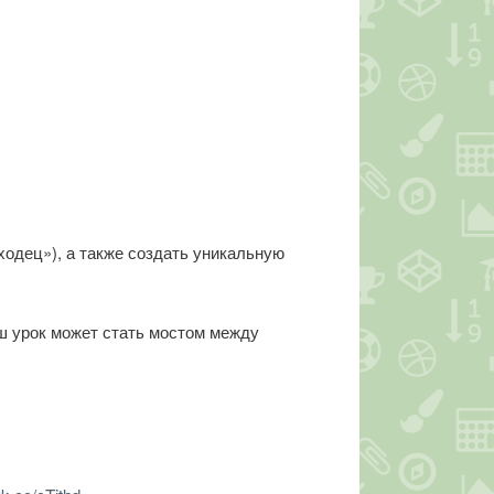
ходец»), а также создать уникальную
аш урок может стать мостом между