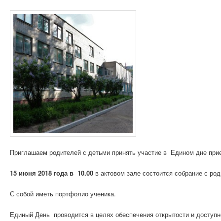
Приглашаем родителей с детьми принять участие в Едином дне при
15 июня 2018 года в 10.00
в актовом зале состоится собрание с ро
С собой иметь портфолио ученика.
Единый День проводится в целях обеспечения открытости и доступн