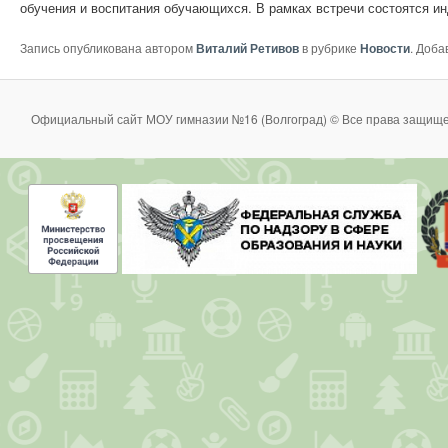
обучения и воспитания обучающихся. В рамках встречи состоятся и
Запись опубликована автором
Виталий Ретивов
в рубрике
Новости
. Доба
Официальный сайт МОУ гимназии №16 (Волгоград) © Все права защище