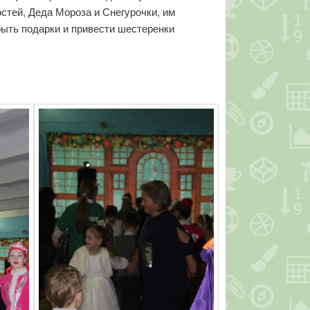
стей, Деда Мороза и Снегурочки, им
рыть подарки и привести шестеренки