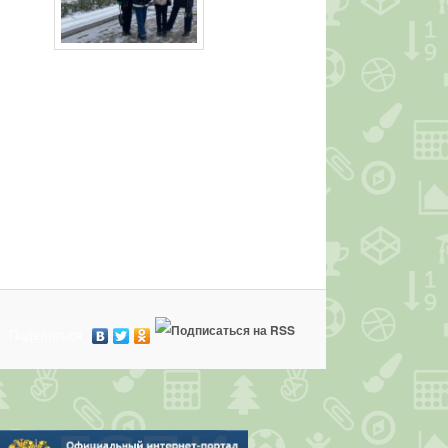
Поделиться