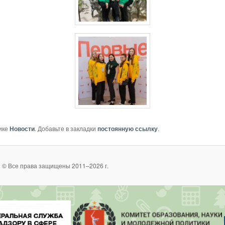
ике
Новости
. Добавьте в закладки
постоянную ссылку
.
 © Все права защищены 2011–2026 г.