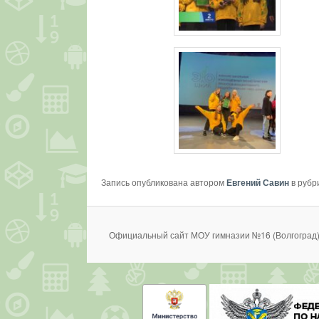
Запись опубликована автором
Евгений Савин
в рубр
Официальный сайт МОУ гимназии №16 (Волгоград)