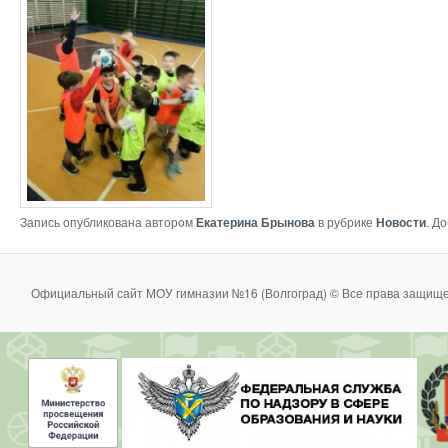
Запись опубликована автором
Екатерина Брынова
в рубрике
Новости
. Д
Официальный сайт МОУ гимназии №16 (Волгоград) © Все права защище