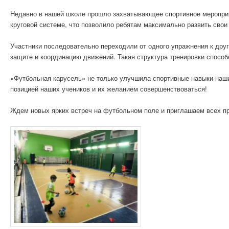
Недавно в нашей школе прошло захватывающее спортивное мероприя
круговой системе, что позволило ребятам максимально развить свои
Участники последовательно переходили от одного упражнения к друг
защите и координацию движений. Такая структура тренировки спосо
«Футбольная карусель» не только улучшила спортивные навыки наш
позицией наших учеников и их желанием совершенствоваться!
Ждем новых ярких встреч на футбольном поле и приглашаем всех п