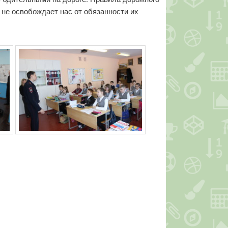
 не освобождает нас от обязанности их