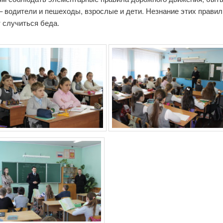
– водители и пешеходы, взрослые и дети. Незнание этих правил
 случиться беда.