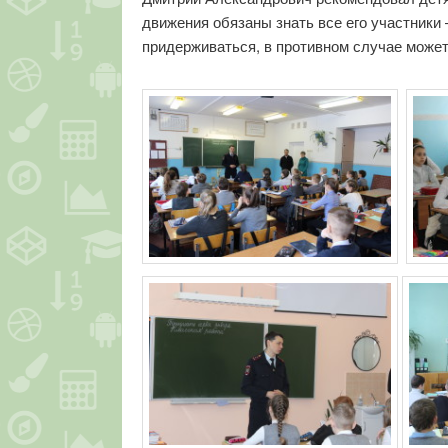
движения обязаны знать все его участники 
придерживаться, в противном случае может