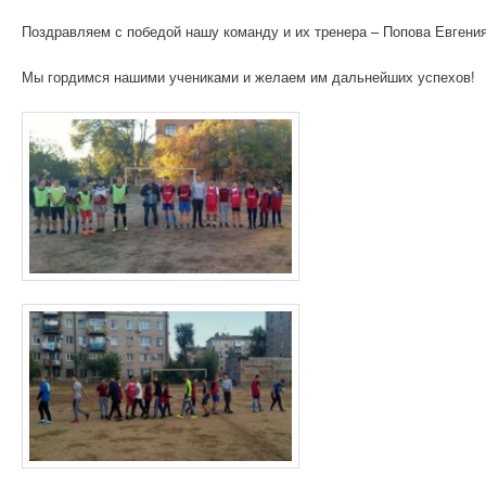
Поздравляем с победой нашу команду и их тренера – Попова Евгени
Мы гордимся нашими учениками и желаем им дальнейших успехов!