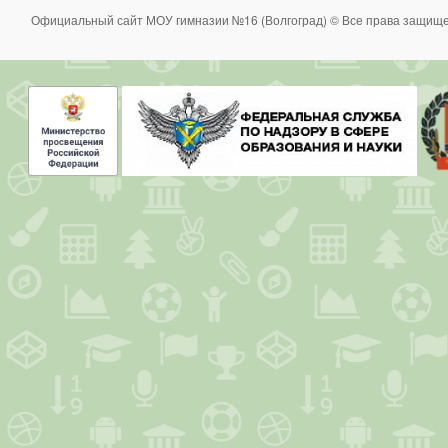
Официальный сайт МОУ гимназии №16 (Волгоград) © Все права защище