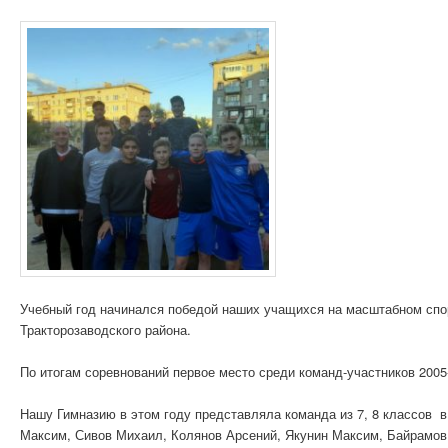
Учебный год начинался победой наших учащихся на масштабном сп
Тракторозаводского района.
По итогам соревнований первое место среди команд-участников 2005
Нашу Гимназию в этом году представляла команда из 7, 8 классов 
Максим, Сивов Михаил, Колянов Арсений, Якунин Максим, Байрамов