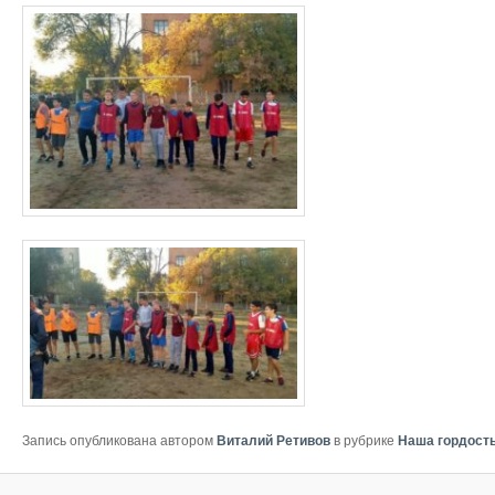
Запись опубликована автором
Виталий Ретивов
в рубрике
Наша гордост