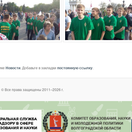
ике
Новости
. Добавьте в закладки
постоянную ссылку
.
 © Все права защищены 2011–2026 г.