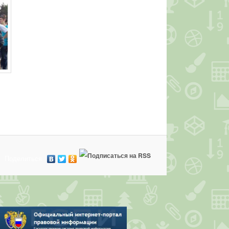
Поделиться