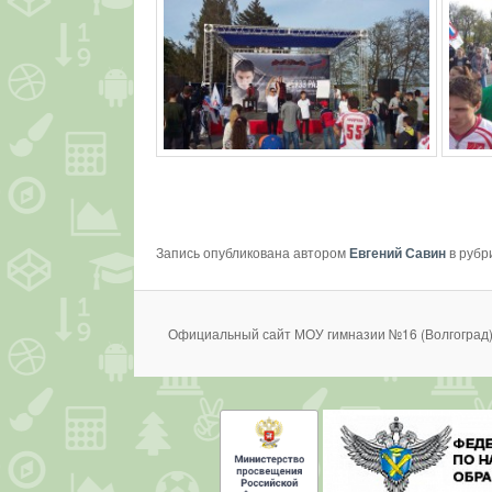
Запись опубликована автором
Евгений Савин
в рубр
Официальный сайт МОУ гимназии №16 (Волгоград)