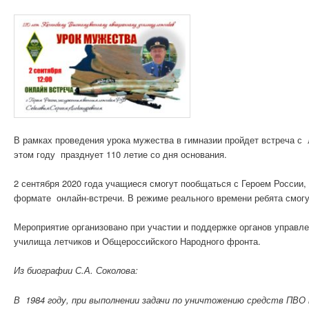
В рамках проведения урока мужества в гимназии пройдет встреча с
этом году празднует 110 летие со дня основания.
2 сентября 2020 года учащиеся смогут пообщаться с Героем Росс
формате онлайн-встречи. В режиме реального времени ребята смогу
Мероприятие организовано при участии и поддержке органов управл
училища летчиков и Общероссийского Народного фронта.
Из биографии С.А. Соколова:
В 1984 году, при выполнении задачи по уничтожению средств ПВО