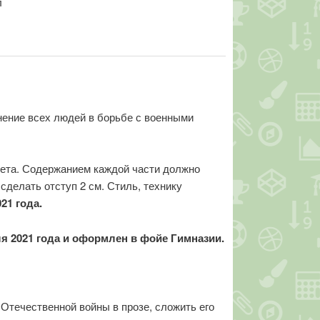
л
нение всех людей в борьбе с военными
вета. Содержанием каждой части должно
сделать отступ 2 см. Стиль, технику
21 года.
я 2021 года и оформлен в фойе Гимназии.
Отечественной войны в прозе, сложить его