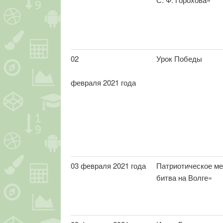
02
Урок Победы
февраля 2021 года
03 февраля 2021 года
Патриотическое ме
битва на Волге»