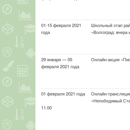
01-15 февраля 2021
Школьный этап рай
года
«Волгоград: вчера 
29 января — 05
Онлайн-акция «Пи
февраля 2021 года
01 февраля 2021 года
Онлайн-трансляци
«Непобедимый Ста
11.00