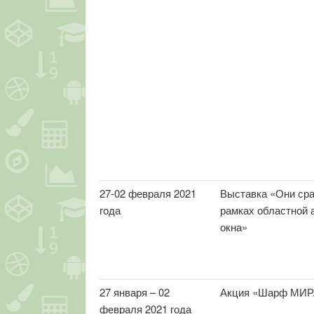
27-02 февраля 2021
Выставка «Они сра
года
рамках областной 
окна»
27 января – 02
Акция «Шарф МИР
февраля 2021 года