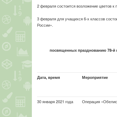
2 февраля состоится возложение цветов к 
3 февраля для учащихся 6-х классов состои
России».
посвященных празднованию 78-й 
Дата, время
Мероприятие
30 января 2021 года
Операция «Обелис