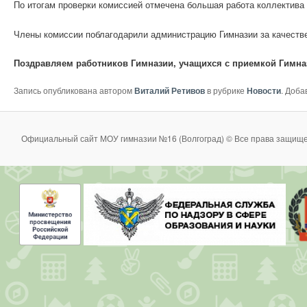
По итогам проверки комиссией отмечена большая работа коллектива 
Члены комиссии поблагодарили администрацию Гимназии за качеств
Поздравляем работников Гимназии, учащихся с приемкой Гимназ
Запись опубликована автором
Виталий Ретивов
в рубрике
Новости
. Доба
Официальный сайт МОУ гимназии №16 (Волгоград) © Все права защище