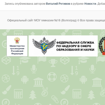
Запись опубликована автором
Виталий Ретивов
в рубрике
Новости
. Доба
Официальный сайт МОУ гимназии №16 (Волгоград) © Все права защище