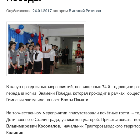
Опубликовано
24.01.2017
автором
Виталий Ретивов
В канун праздничных мероприятий, посвященных 74-й годовщине ра
передачи копии Знамени Победы, которая проходит в рамках общест
Гимназия заступила на пост Вахты Памяти.
На торжественном мероприятии присутствовали почётные гости – те
Дети военного Сталинграда, узники концлагерей. Приветствовать в
Владимирович Косолапов,
начальник Тракторозаводского террито
Калинин
.